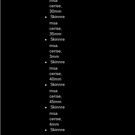
msa
cerise,
30mm
Skinnre
msa
cerise,
35mm
Skinnre
msa
cerise,
3mm
Skinnre
msa
cerise,
40mm
Skinnre
msa
cerise,
45mm
Skinnre
msa
cerise,
4mm
Skinnre