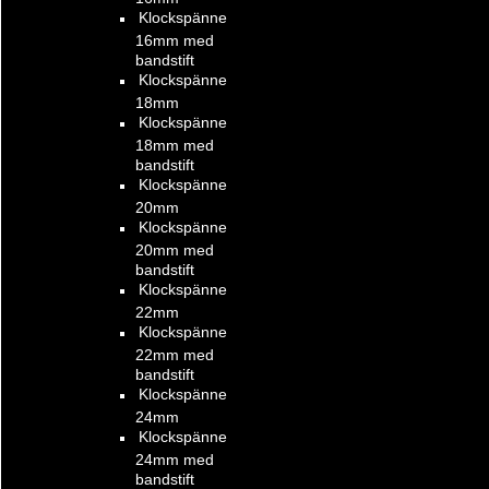
Klockspänne
16mm med
bandstift
Klockspänne
18mm
Klockspänne
18mm med
bandstift
Klockspänne
20mm
Klockspänne
20mm med
bandstift
Klockspänne
22mm
Klockspänne
22mm med
bandstift
Klockspänne
24mm
Klockspänne
24mm med
bandstift