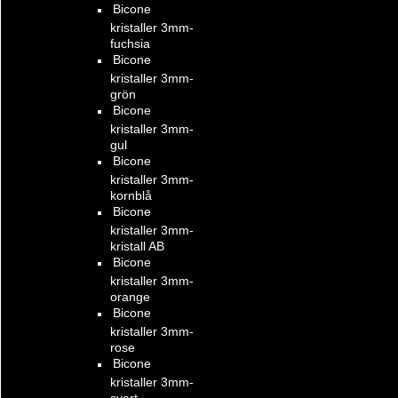
Bicone
kristaller 3mm-
fuchsia
Bicone
kristaller 3mm-
grön
Bicone
kristaller 3mm-
gul
Bicone
kristaller 3mm-
kornblå
Bicone
kristaller 3mm-
kristall AB
Bicone
kristaller 3mm-
orange
Bicone
kristaller 3mm-
rose
Bicone
kristaller 3mm-
svart