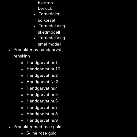
hjortron
berlock
Tornedalen
solkorset
Tornedalsring
skedmodell
Tornedalsring
smal modell
Produkter av handgarvat
renskinn
Handgarvat nr.1
Handgarvat nr.10
Handgarvat nr.2
Handgarvat Nr.3
Handgarvat nr.4
Handgarvat nr.5
Handgarvat nr.6
Handgarvat nr.7
Handgarvat nr.8
Handgarvat nr.9
Produkter med rose guld
5-line rose guld