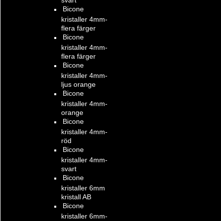
Bicone
kristaller 4mm-
flera färger
Bicone
kristaller 4mm-
flera färger
Bicone
kristaller 4mm-
ljus orange
Bicone
kristaller 4mm-
orange
Bicone
kristaller 4mm-
röd
Bicone
kristaller 4mm-
svart
Bicone
kristaller 6mm
kristall AB
Bicone
kristaller 6mm-