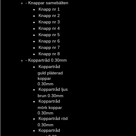
- Knappar samebälten
Knapp nr 1
Knapp nr 2
Knapp nr 3
Knapp nr 4
Knapp nr 5
Knapp nr 6
Knapp nr 7
Knapp nr 8
- Koppartråd 0.30mm
Koppartråd
guld pläterad
koppar
0.30mm
Koppartråd ljus
brun 0.30mm
Koppartråd
mörk koppar
0.30mm
Koppartråd röd
0.30mm
Koppartråd