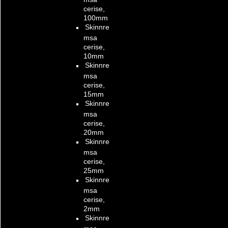
cerise,
100mm
Skinnre
msa
cerise,
10mm
Skinnre
msa
cerise,
15mm
Skinnre
msa
cerise,
20mm
Skinnre
msa
cerise,
25mm
Skinnre
msa
cerise,
2mm
Skinnre