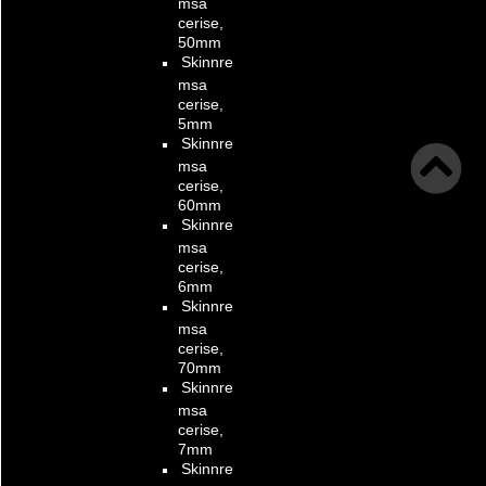
msa
cerise,
50mm
Skinnre
msa
cerise,
5mm
Skinnre
msa
cerise,
60mm
Skinnre
msa
cerise,
6mm
Skinnre
msa
cerise,
70mm
Skinnre
msa
cerise,
7mm
Skinnre