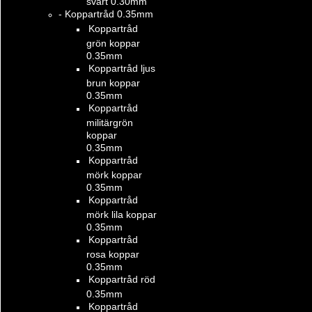
svart 0.30mm
- Koppartråd 0.35mm
Koppartråd
grön koppar
0.35mm
Koppartråd ljus
brun koppar
0.35mm
Koppartråd
militärgrön
koppar
0.35mm
Koppartråd
mörk koppar
0.35mm
Koppartråd
mörk lila koppar
0.35mm
Koppartråd
rosa koppar
0.35mm
Koppartråd röd
0.35mm
Koppartråd